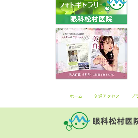
ホーム
交通アクセス
プ