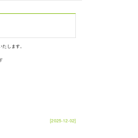
いたします。
す
[2025-12-02]