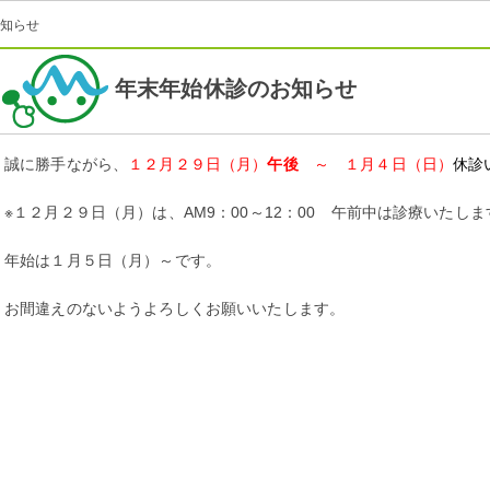
知らせ
年末年始休診のお知らせ
誠に勝手ながら、
１２月２９日（月）
午後
～ １月４日（日）
休診
※
１２月２９日（月）は、AM9：00～12：00 午前中は診療いたしま
年始は１月５日（月）～です。
お間違えのないようよろしくお願いいたします。